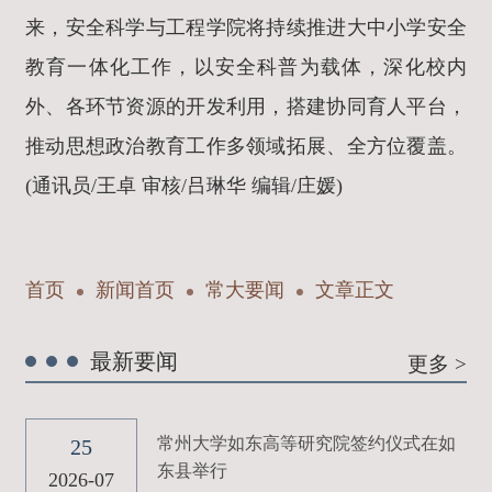
来，安全科学与工程学院将持续推进大中小学安全
教育一体化工作，以安全科普为载体，深化校内
外、各环节资源的开发利用，搭建协同育人平台，
推动思想政治教育工作多领域拓展、全方位覆盖。
(通讯员/王卓 审核/吕琳华 编辑/庄媛)
首页
新闻首页
常大要闻
文章正文
最新要闻
更多 >
常州大学如东高等研究院签约仪式在如
25
东县举行
2026-07