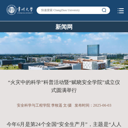
新闻网
“火灾中的科学”科普活动暨“赋晓安全学院”成立仪
式圆满举行
安全科学与工程学院 李牧遥 文/摄
发布时间：2025-06-03
今年6月是第24个全国“安全生产月”，主题是“人人