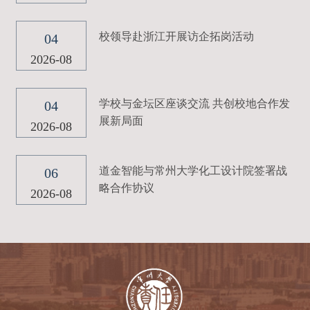
校领导赴浙江开展访企拓岗活动
04
2026-08
学校与金坛区座谈交流 共创校地合作发
04
展新局面
2026-08
道金智能与常州大学化工设计院签署战
06
略合作协议
2026-08