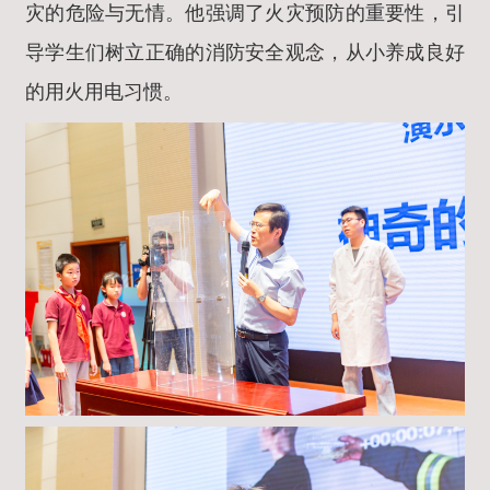
灾的危险与无情。他强调了火灾预防的重要性，引
导学生们树立正确的消防安全观念，从小养成良好
的用火用电习惯。