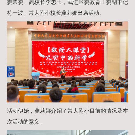
委常委、副校长李忠玉，武进区委教育工委副书记
符一波，常大附小校长龚莉娜出席活动。
活动伊始，龚莉娜介绍了常大附小目前的情况及本
次活动的意义。