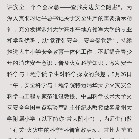
讲安全、个个会应急——查找身边安全隐患”。为
深入贯彻习近平总书记关于安全生产的重要指示精
神，充分发挥常州大学高水平地方领军大学的专业
和学科优势，以“党建带安全、安全促党建”，持续
推进大中小学安全教育一体化工作，不断提升青少
年的消防安全意识，普及火灾科学知识，激发安全
科学与工程学院学生对科学探索的兴趣，5月26日
上午，安全科学与工程学院特邀清华大学火灾安全
科学与工程专家范维澄教授、中国科学技术大学火
灾安全全国重点实验室副主任纪杰教授做客常州大
学附属小学（以下简称“
常大附小
”），为师生们做
了有关“火灾中的科学”科普宣教活动。常州大学党