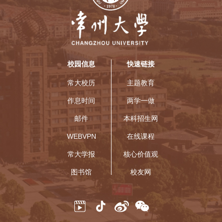
校园信息
快速链接
常大校历
主题教育
作息时间
两学一做
邮件
本科招生网
WEBVPN
在线课程
常大学报
核心价值观
图书馆
校友网