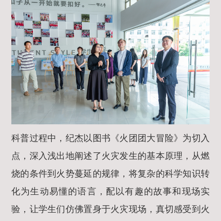
科普过程中，纪杰以图书《火团团大冒险》为切入
点，深入浅出地阐述了火灾发生的基本原理，从燃
烧的条件到火势蔓延的规律，将复杂的科学知识转
化为生动易懂的语言，配以有趣的故事和现场实
验，让学生们仿佛置身于火灾现场，真切感受到火