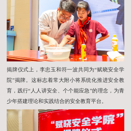
揭牌仪式上，李忠玉和符一波共同为“赋晓安全学
院”揭牌。这标志着常大附小将系统化推进安全教
育，践行“人人讲安全、个个能应急”的理念，为青
少年搭建理论和实践结合的安全教育平台。