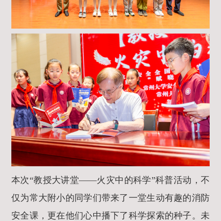
本次“教授大讲堂——火灾中的科学”科普活动，不
仅为常大附小的同学们带来了一堂生动有趣的消防
安全课，更在他们心中播下了科学探索的种子。未