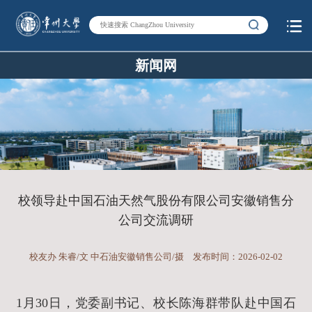
新闻网
校领导赴中国石油天然气股份有限公司安徽销售分
公司‌交流调研
校友办 朱睿/文 中石油安徽销售公司/摄
发布时间：2026-02-02
1月30日，党委副书记、校长陈海群带队赴中国石