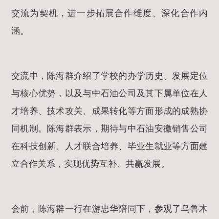
交流为契机，进一步拓展合作维度、深化合作内
涵。
交流中，陈海群介绍了学校的办学历史、发展定位
与核心优势，以及与中石油公司及其下属单位在人
才培养、技术攻关、成果转化等方面形成的成熟协
同机制。陈海群表示，期待与中石油安徽销售公司
在科技创新、人才联合培养、毕业生就业等方面建
立合作关系，实现优势互补、共赢发展。
会前，陈海群一行在游忠华陪同下，参观了乌鲁木