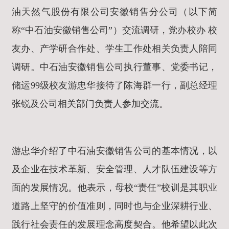
油天然气股份有限公司安徽销售分公司（以下简
称“中石油安徽销售公司”）交流调研，党办校办 校
友办、产学研合作处、学生工作处相关负责人陪同
调研。中石油安徽销售公司执行董事、党委书记，
储运99级校友游忠华接待了陈海群一行，副总经理
张锐及公司相关部门负责人参加交流。
游忠华介绍了中石油安徽销售公司的基本情况，以
及企业在技术革新、安全管理、人才队伍建设等方
面的发展情况。他表示，母校“责任”校训是其职业
道路上坚守的价值准则，同时也与企业深耕行业、
践行社会责任的发展理念高度契合。他希望以此次