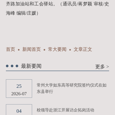
齐路加油站和工会驿站。（通讯员/蒋梦颖 审核/史
海峰 编辑/庄媛）
首页
新闻首页
常大要闻
文章正文
最新要闻
更多 >
常州大学如东高等研究院签约仪式在如
25
东县举行
2026-07
校领导赴浙江开展访企拓岗活动
04