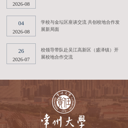
2026-08
学校与金坛区座谈交流 共创校地合作发
04
展新局面
2026-08
校领导带队赴吴江高新区（盛泽镇）开
26
展校地合作交流
2026-07