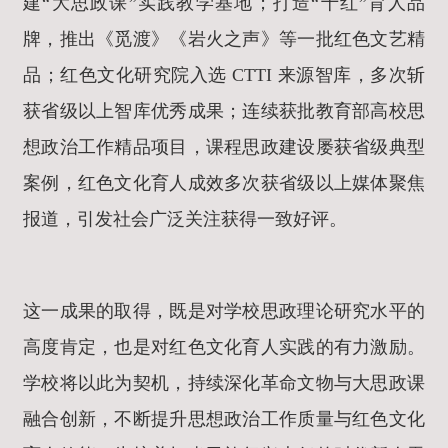
建“大思政课”实践教学基地；打造“十红”育人品
牌，推出《觅渡》《岩火之声》等一批红色文艺精
品；红色文化研究院入选 CTTI 来源智库，多次斩
获省级以上智库优秀成果；连续获批教育部高校思
想政治工作精品项目，课程思政建设屡获省级典型
案例，红色文化育人成效多次获省级以上媒体聚焦
报道，引发社会广泛关注获得一致好评。
这一成果的取得，既是对学校思政理论研究水平的
高度肯定，也是对红色文化育人实践的有力激励。
学校将以此为契机，持续深化革命文物与大思政课
融合创新，不断提升思想政治工作质量与红色文化