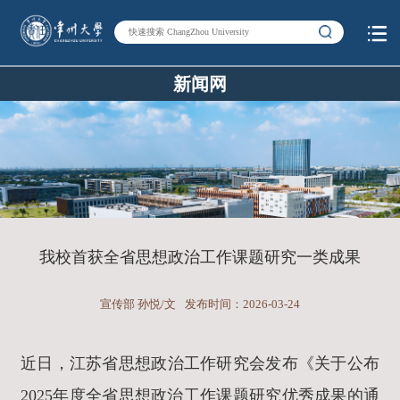
新闻网
我校首获全省思想政治工作课题研究一类成果
宣传部 孙悦/文
发布时间：2026-03-24
近日，江苏省思想政治工作研究会发布《关于公布
2025年度全省思想政治工作课题研究优秀成果的通