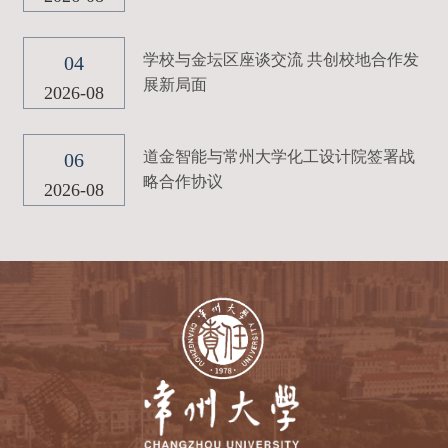
学校与金坛区座谈交流 共创校地合作发
04
展新局面
2026-08
道金智能与常州大学化工设计院签署战
06
略合作协议
2026-08