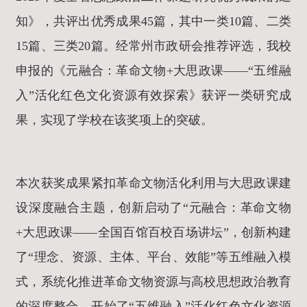
知》，共评出优秀成果45篇，其中一类10篇、二类
15篇、三类20篇。经常州市政研会推荐评选，我校
申报的《元融合：革命文物+大思政课——“五维融
入”活化红色文化资源有效探索》获评一类研究成
果，实现了学校在该奖项上的突破。
本次获奖成果紧扣革命文物活化利用与大思政课建
设深度融合主题，创新启动了“元融合：革命文物
+大思政课——全国百馆百校百场讲坛”，创新构建
了“理念、资源、主体、平台、效能”等五维融入模
式，系统化推进革命文物资源与高校思想政治教育
的深度整合，开始了“五维融入”活化红色文化资源