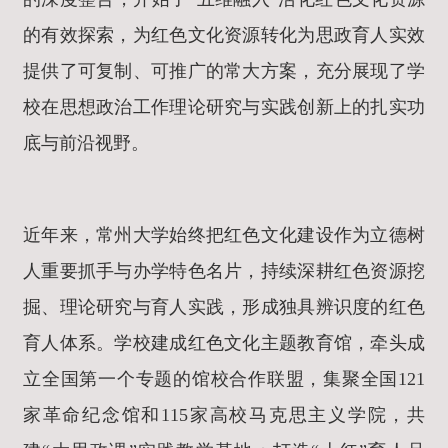
的有效探索，为红色文化资源转化为思政育人实效
提供了可复制、可推广的常大方案，充分展现了学
校在思想政治工作理论研究与实践创新上的扎实功
底与前沿视野。
近年来，常州大学始终把红色文化建设作为立德树
人重要抓手与办学特色名片，持续深耕红色资源挖
掘、理论研究与育人实践，形成独具辨识度的红色
育人体系。学校建成红色文化主题教育馆，牵头成
立全国第一个专题的馆校合作联盟，集聚全国121
家革命纪念馆和115家高校马克思主义学院，共