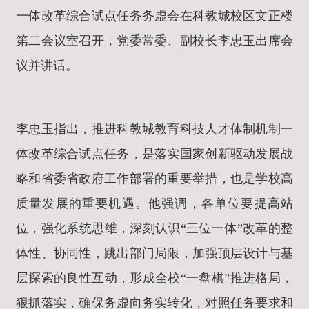
一体改革综合试点任务务虚会在科教城校区文正楼
第二会议室召开，党委常委、副校长李忠玉出席会
议并讲话。
李忠玉指出，推进科教城教育科技人才体制机制一
体改革综合试点任务，是落实国家创新驱动发展战
略和省委省政府工作部署的重要举措，也是学校高
质量发展的重要机遇。他强调，各单位要提高站
位，强化系统思维，深刻认识“三位一体”改革的整
体性、协同性，跳出部门局限，加强顶层设计与基
层探索的良性互动，形成全校“一盘棋”推进格局，
狠抓落实，确保务虚向务实转化，对照任务要求和