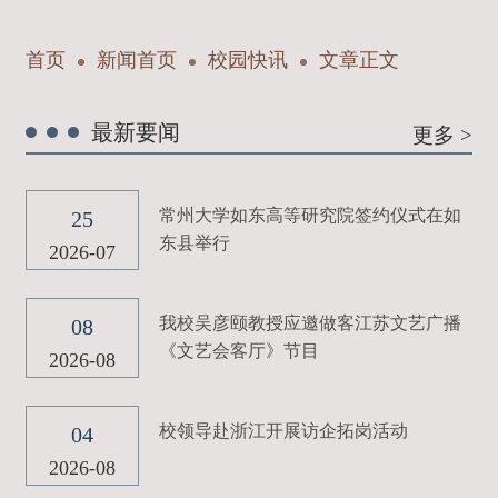
首页
新闻首页
校园快讯
文章正文
最新要闻
更多 >
常州大学如东高等研究院签约仪式在如
25
东县举行
2026-07
我校吴彦颐教授应邀做客江苏文艺广播
08
《文艺会客厅》节目
2026-08
校领导赴浙江开展访企拓岗活动
04
2026-08