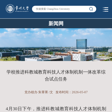
新闻网
学校推进科教城教育科技人才体制机制一体改革综
合试点任务
党办校办 朱菁菁 /文
发布时间：2026-05-07
4月30日下午，推进科教城教育科技人才体制机制