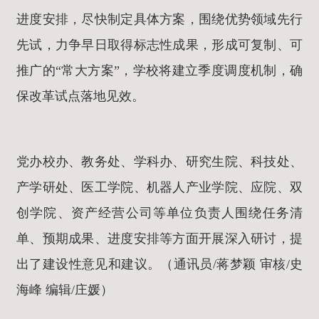
进度安排，尽快制定具体方案，围绕优势领域先行
先试，力争早日取得标志性成果，形成可复制、可
推广的“常大方案”，学校将建立季度调度机制，确
保改革试点落地见效。
党办校办、教务处、学科办、研究生院、科技处、
产学研处、医工学院、机器人产业学院、应院、双
创学院、资产经营公司等单位负责人围绕任务清
单、预期成果、进度安排等方面开展深入研讨，提
出了建设性意见和建议。（通讯员/蒋梦颖 审核/史
海峰 编辑/庄媛）