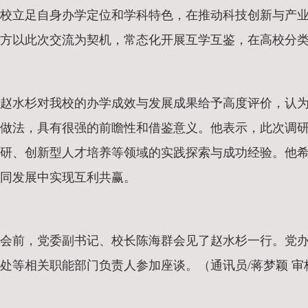
校立足自身办学定位和学科特色，在推动科技创新与产
方以此次交流为契机，常态化开展互学互鉴，在高校分
赵水杉对我校的办学成效与发展成果给予高度评价，认
做法，具有很强的前瞻性和借鉴意义。他表示，此次调
研、创新型人才培养等领域的实践探索与成功经验。他
同发展中实现互利共赢。
会前，党委副书记、校长陈海群会见了赵水杉一行。党
处等相关职能部门负责人参加座谈。（通讯员/蒋梦颖 审核