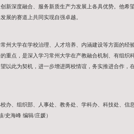
业创新深度融合、服务新质生产力发展上各具优势。他希
类发展的赛道上共同实现自强卓越。
为常州大学在学校治理、人才培养、内涵建设等方面的经
研的重点，是深入学习常州大学在产教融合机制、有组织
希望以此为契机，进一步增进两校情谊，务实推进合作，
办校办、组织部、人事处、教务处、学科办、科技处、信
/史海峰 编辑/庄媛）