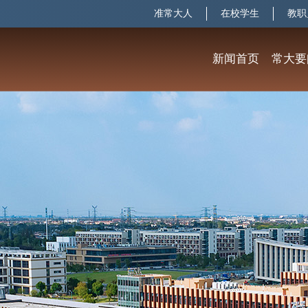
准常大人
在校学生
教职
新闻首页
常大要