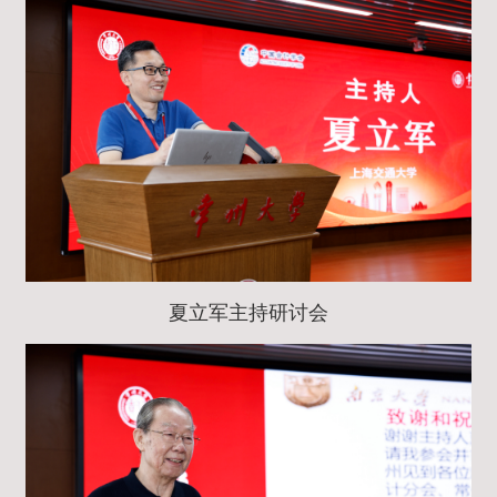
夏立军主持研讨会