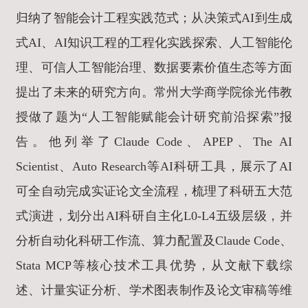
归纳了智能会计工程实践范式；从决策式AI到生成
式AI、AI知识工程的工程化实践探索、人工智能伦
理、可信人工智能治理、数据要素价值生态等方面
提出了未来的研究方向。常州大学商学院徐光伟教
授做了题为“人工智能赋能会计研究前沿探索”报
告。他列举了Claude Code、APEP、The AI
Scientist、Auto Research等AI科研工具，展示了AI
可全自动完成实证论文全流程，梳理了科研五大范
式演进，划分出AI科研自主化L0-L4五级层级，并
分析自动化科研工作流、算力配置及Claude Code、
Stata MCP等核心技术工具优势，从文献下载综
述、计量实证分析、学术图表制作及论文审稿等维