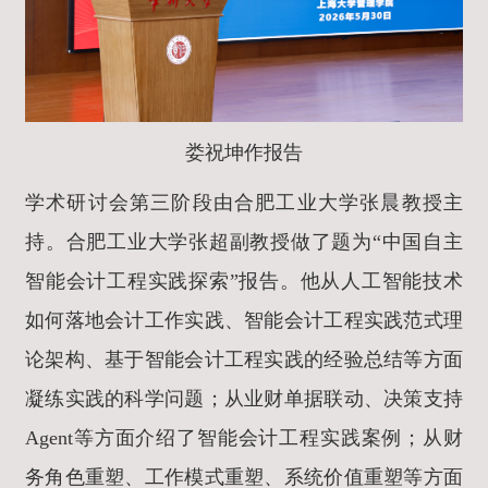
娄祝坤作报告
学术研讨会第三阶段由合肥工业大学张晨
教授
主
持。合肥工业大学张超副教授做了题为“中国自主
智能会计工程实践探索”报告。他从人工智能技术
如何落地会计工作实践、智能会计工程实践范式理
论架构、基于智能会计工程实践的经验总结等方面
凝练实践的科学问题；从业财单据联动、决策支持
Agent等方面介绍了智能会计工程实践案例；从财
务角色重塑、工作模式重塑、系统价值重塑等方面