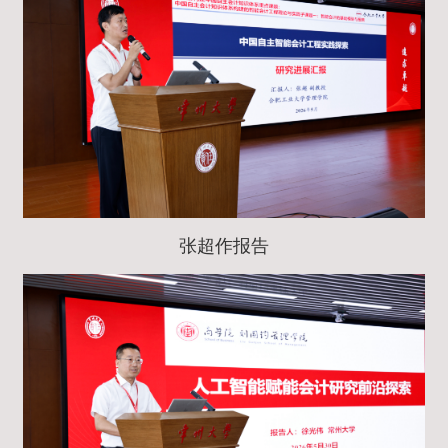
张超作报告