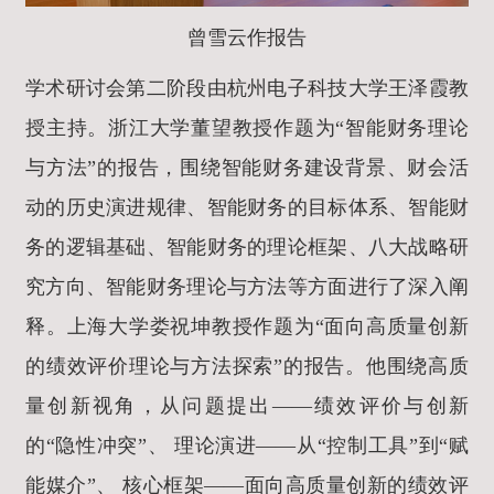
曾雪云作报告
学术研讨会第二阶段由杭州电子科技大学王泽霞教
授主持。浙江大学董望教授作题为“智能财务理论
与方法”的报告，围绕智能财务建设背景、财会活
动的历史演进规律、智能财务的目标体系、智能财
务的逻辑基础、智能财务的理论框架、八大战略研
究方向、智能财务理论与方法等方面进行了深入阐
释。上海大学娄祝坤教授作题为“面向高质量创新
的绩效评价理论与方法探索”的报告。他围绕高质
量创新视角，从问题提出——绩效评价与创新
的“隐性冲突”、 理论演进——从“控制工具”到“赋
能媒介”、 核心框架——面向高质量创新的绩效评