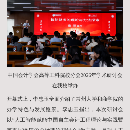
中国会计学会高等工科院校分会2026年学术研讨会
在我校举办
开幕式上，李忠玉全面介绍了常州大学和商学院的
办学特色与发展愿景。李忠玉指出，本次研讨会
以“人工智能赋能中国自主会计工程理论与实践暨