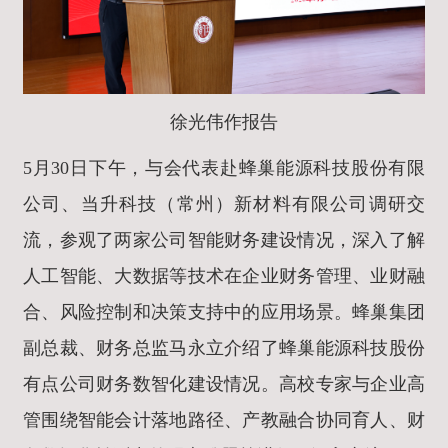
徐光伟作报告
5月30日下午，与会代表赴蜂巢能源科技股份有限
公司、当升科技（常州）新材料有限公司调研交
流，参观了两家公司智能财务建设情况，深入了解
人工智能、大数据等技术在企业财务管理、业财融
合、风险控制和决策支持中的应用场景。蜂巢集团
副总裁、财务总监马永立介绍了蜂巢能源科技股份
有点公司财务数智化建设情况。高校专家与企业高
管围绕智能会计落地路径、产教融合协同育人、财