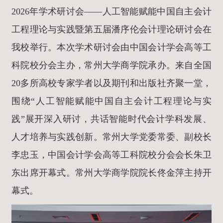
2026年学术研讨会——人工智能赋能中国自主会计
工程理论与实践暨第五届潘序伦会计理论研讨会在
我校举行。本次学术研讨会由中国会计学会高等工
科院校分会主办，常州大学商学院承办。来自全国
20多所高校专家学者以及期刊和出版社齐聚一堂，
围绕“人工智能赋能中国自主会计工程理论与实
践”展开深入研讨，共话智能时代会计学科发展、
人才培养与实践创新。
常州大学党委常委、副校长
李忠玉，中国会计学会高等工科院校分会会长朱卫
东出席开幕式。
常州大学商学院院长佟金萍主持开
幕式。