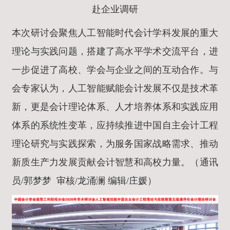
赴企业调研
本次研讨会聚焦人工智能时代会计学科发展的重大
理论与实践问题，搭建了高水平学术交流平台，进
一步促进了高校、学会与企业之间的互动合作。与
会专家认为，人工智能赋能会计发展不仅是技术革
新，更是会计理论体系、人才培养体系和实践应用
体系的系统性变革，应持续推进中国自主会计工程
理论研究与实践探索，为服务国家战略需求、推动
新质生产力发展贡献会计智慧和高校力量。（通讯
员/郭梦梦 审核/龙涌澜 编辑/庄媛）