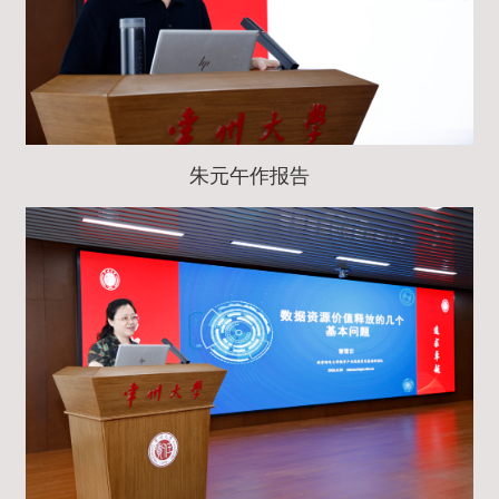
朱元午作报告