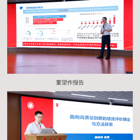
董望作报告