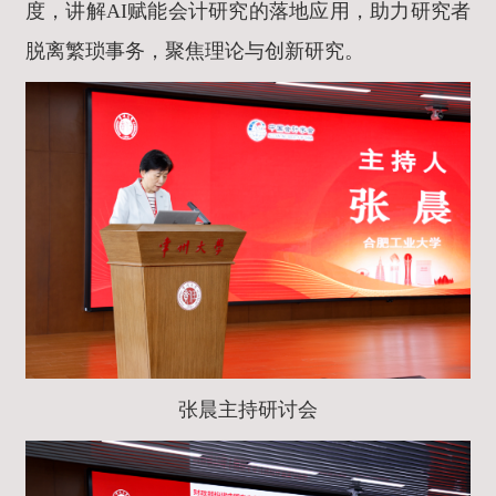
度，讲解AI赋能会计研究的落地应用，助力研究者
脱离繁琐事务，聚焦理论与创新研究。
张晨主持研讨会