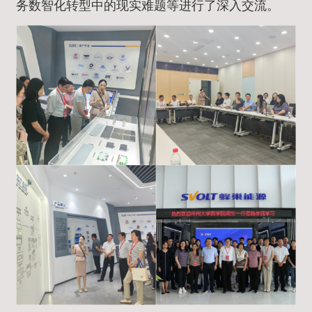
务数智化转型中的现实难题等进行了深入交流。