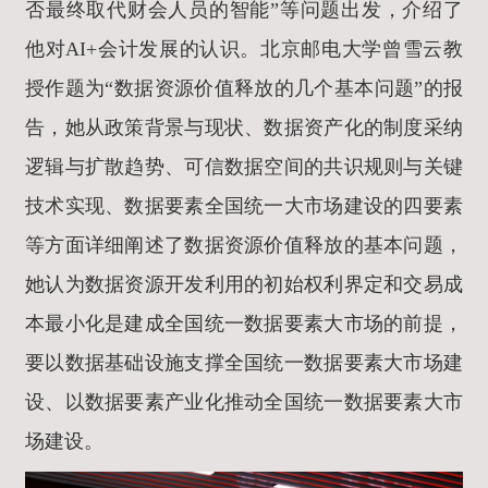
否最终取代财会人员的智能”等问题出发，介绍了
他对AI+会计发展的认识。北京邮电大学曾雪云教
授作题为“数据资源价值释放的几个基本问题”的报
告，她从政策背景与现状、数据资产化的制度采纳
逻辑与扩散趋势、可信数据空间的共识规则与关键
技术实现、数据要素全国统一大市场建设的四要素
等方面详细阐述了数据资源价值释放的基本问题，
她认为数据资源开发利用的初始权利界定和交易成
本最小化是建成全国统一数据要素大市场的前提，
要以数据基础设施支撑全国统一数据要素大市场建
设、以数据要素产业化推动全国统一数据要素大市
场建设。