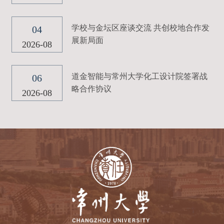
学校与金坛区座谈交流 共创校地合作发
04
展新局面
2026-08
道金智能与常州大学化工设计院签署战
06
略合作协议
2026-08