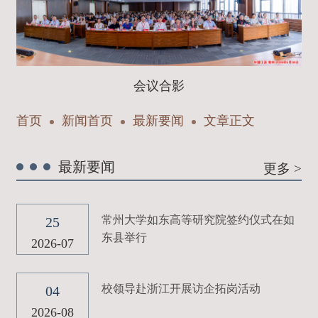
会议合影
首页
新闻首页
最新要闻
文章正文
最新要闻
更多 >
常州大学如东高等研究院签约仪式在如
25
东县举行
2026-07
校领导赴浙江开展访企拓岗活动
04
2026-08