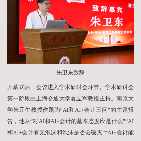
朱卫东致辞
开幕式后，会议进入学术研讨会环节。学术研讨会
第一阶段由上海交通大学夏立军教授主持。南京大
学朱元午
教授
作题为“AI和AI+会计三问”的主题报
告，他从“对AI和AI+会计的基本态度应是什么”“AI
和AI+会计有无泡沫和泡沫是否会破灭”“AI+会计能