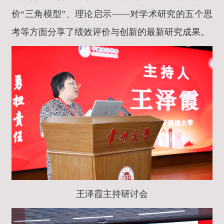
价“三角模型”、理论启示——对学术研究的五个思
考等方面分享了绩效评价与创新的最新研究成果。
王泽霞主持研讨会