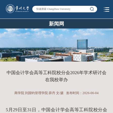
新闻网
中国会计学会高等工科院校分会2026年学术研讨会
在我校举办
商学院 刘国钧管理学院 薛丹 文/摄
发布时间：2026-06-04
5月29日至31日，中国会计学会高等工科院校分会