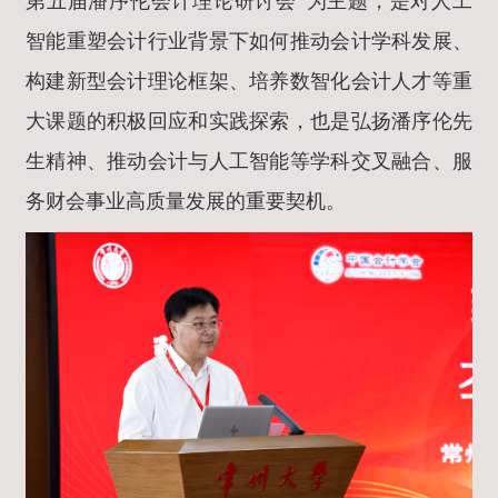
第五届潘序伦会计理论研讨会”为主题，是对人工
智能重塑会计行业背景下如何推动会计学科发展、
构建新型会计理论框架、培养数智化会计人才等重
大课题的积极回应和实践探索，也是弘扬潘序伦先
生精神、推动会计与人工智能等学科交叉融合、服
务财会事业高质量发展的重要契机。