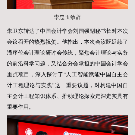
李忠玉致辞
朱卫东转达了中国会计学会刘国强副秘书长对本次
会议召开的热烈祝贺。他指出，本次会议既延续了
潘序伦会计理论研讨会传统，聚焦会计理论与实务
的前沿科学问题，又结合分会承担的中国会计学会
重点项目，深入探讨了“人工智能赋能中国自主会
计工程理论与实践”这一重要议题，对构建中国自
主会计工程知识体系、推动理论探索走深走实具有
重要作用。