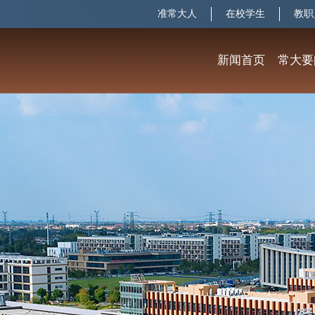
准常大人
在校学生
教职
新闻首页
常大要