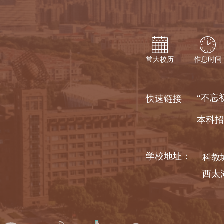
常大校历
作息时间
“不忘
快速链接
本科招
学校地址：
科教
西太