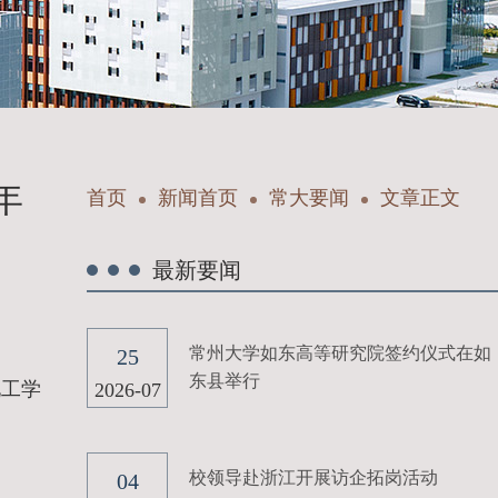
年
首页
新闻首页
常大要闻
文章正文
最新要闻
常州大学如东高等研究院签约仪式在如
25
东县举行
化工学
2026-07
校领导赴浙江开展访企拓岗活动
04