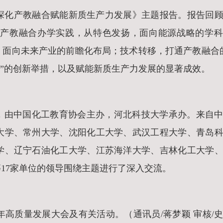
深化产教融合赋能新质生产力发展》主题报告。报告回
产教融合办学实践，从特色发扬，面向能源战略的学科
，面向未来产业的前瞻化布局；技术转移，打通产教融合
业”的创新举措，以及赋能新质生产力发展的显著成效。
题，由中国化工教育协会主办，河北科技大学承办。来自
大学、常州大学、沈阳化工大学、武汉工程大学、青岛
学、辽宁石油化工大学、江苏海洋大学、吉林化工大学
17家单位的领导围绕主题进行了深入交流。
年高质量发展大会及有关活动。（通讯员/蒋梦颖 审核/