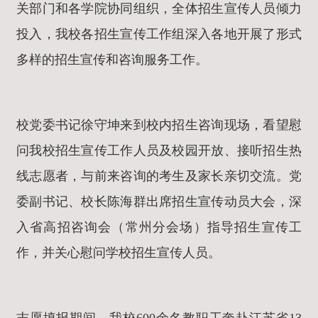
关部门和各学院协同组织，全体招生宣传人员倾力
投入，我校各招生宣传工作组深入各地开展了形式
多样的招生宣传和咨询服务工作。
校党委书记徐守坤来到校内招生咨询现场，看望慰
问我校招生宣传工作人员及校园开放、接听招生热
线志愿者，与前来咨询的考生及家长亲切交流。党
委副书记、校长陈海群出席招生宣传动员大会，深
入省高招咨询会（常州分会场）指导招生宣传工
作，并关心慰问学校招生宣传人员。