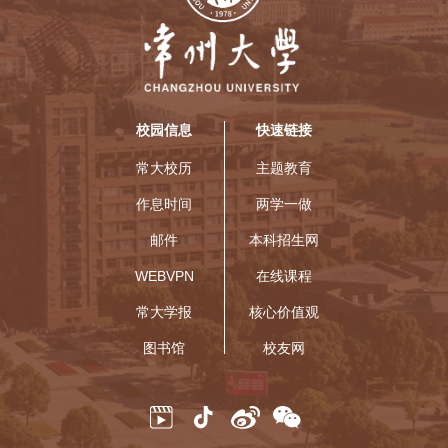
校园信息
快速链接
常大校历
主题教育
作息时间
两学一做
邮件
本科招生网
WEBVPN
在线课程
常大学报
核心价值观
图书馆
校友网