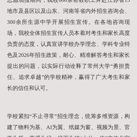
志愿填报期间，我校600余名教职工奔赴江苏省13
地市及县区以及山东、河南等省内外招生咨询会、
300余所生源中学开展招生宣传。在各地咨询现
场，我校全体招生宣传人员本着对考生和家长高度
负责的态度，认真宣讲学校办学理念、学科专业特
色及2026年招生政策，耐心、精准解答考生和家长
提出的问题，以实际行动诠释了常州大学“勇担责
任、追求卓越”的学校精神，赢得了广大考生和家
长的信任和认可。
学校紧扣“不止寻常”招生理念，统筹多维资源，构
建了物料为基、AI为翼、纸媒为窗、视频为景、官