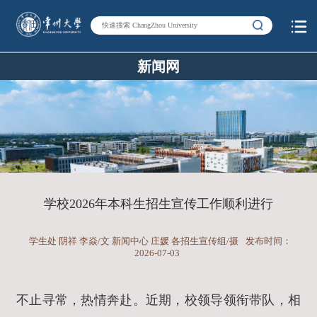
新闻网
学校2026年本科生招生宣传工作顺利进行
学生处 阴祥 李焱/文 新闻中心 庄媛 各招生宣传组/摄
发布时间：
2026-07-03
不止寻常，热情奔赴。近期，校领导领衔带队，相