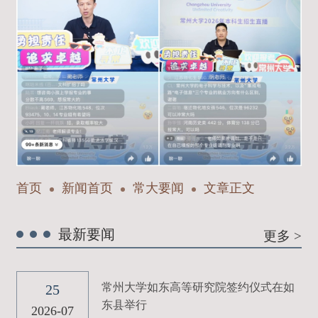
首页
新闻首页
常大要闻
文章正文
最新要闻
更多 >
常州大学如东高等研究院签约仪式在如
25
东县举行
2026-07