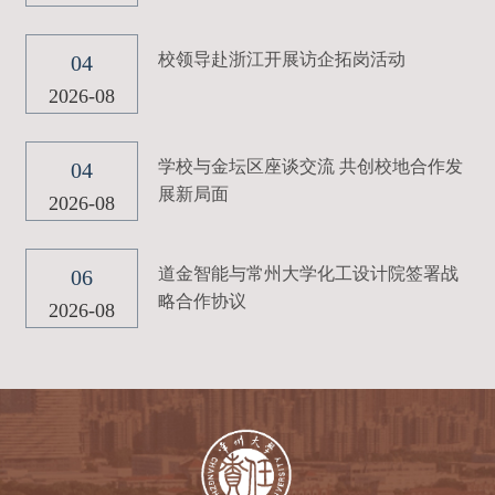
校领导赴浙江开展访企拓岗活动
04
2026-08
学校与金坛区座谈交流 共创校地合作发
04
展新局面
2026-08
道金智能与常州大学化工设计院签署战
06
略合作协议
2026-08