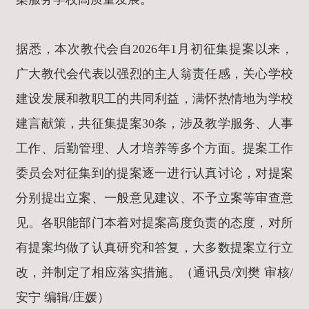
据悉，本次教代会自2026年1月初征集提案以来，
广大教代会代表以强烈的主人翁责任感，关心学校
建设发展和教职工的共同利益，满怀热情地为学校
建言献策，共征集提案30条，涉及教学服务、人事
工作、后勤管理、人才培养等多个方面。提案工作
委员会对征集到的提案逐一进行认真讨论，对提案
分别提出立案、一般意见建议、不予立案等审查意
见。各职能部门本着对提案高度负责的态度，对所
有提案均做了认真研究和答复，大多数提案立行立
改，并制定了相应落实措施。（通讯员/刘樊 审核/
安宁 编辑/庄媛）