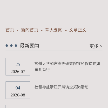
首页
新闻首页
常大要闻
文章正文
最新要闻
更多 >
常州大学如东高等研究院签约仪式在如
25
东县举行
2026-07
校领导赴浙江开展访企拓岗活动
04
2026-08