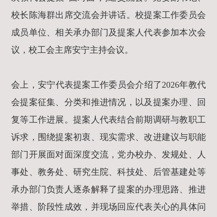
校长陈海群出席交流会并讲话。校提案工作委员会
成员单位、相关承办部门及提案人代表参加本次会
议，校工会主席安宁主持会议。
会上，安宁代表提案工作委员会介绍了2026年教代
会提案征集、分类和推进情况，以及提案办理、回
复等工作进展。提案人代表结合前期调研与教职工
诉求，围绕提案初衷、现实需求、改进建议与职能
部门开展面对面深度交流，党办校办、发规处、人
事处、教务处、研究生院、科技处、后管基建处等
承办部门负责人逐条解释了提案的办理思路、推进
举措、阶段性成效，并现场回应代表关心的具体问