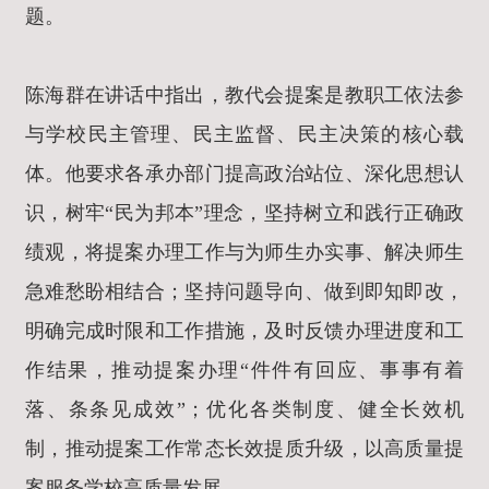
题。
陈海群在讲话中指出，教代会提案是教职工依法参
与学校民主管理、民主监督、民主决策的核心载
体。他要求各承办部门提高政治站位、深化思想认
识，树牢“民为邦本”理念，坚持树立和践行正确政
绩观，将提案办理工作与为师生办实事、解决师生
急难愁盼相结合；坚持问题导向、做到即知即改，
明确完成时限和工作措施，及时反馈办理进度和工
作结果，推动提案办理“件件有回应、事事有着
落、条条见成效”；优化各类制度、健全长效机
制，推动提案工作常态长效提质升级，以高质量提
案服务学校高质量发展。