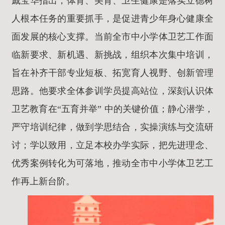
戚宝华指出，体育、美育、卫生健康是落实立德树
人根本任务的重要抓手，是促进青少年身心健康全
面发展的核心支撑。当前全市中小学体卫艺工作面
临新要求、新机遇、新挑战，组织本次集中培训，
旨在补齐干部专业短板、拓宽育人视野、创新管理
思路。他要求全体参训学员提高站位，深刻认识体
卫艺教育在“五育并举” 中的关键价值；静心潜学，
严守培训纪律，做到学思结合，实操演练与交流研
讨；学以致用，立足本校办学实际，把先进理念、
优秀案例转化为可落地，推动全市中小学体卫艺工
作再上新台阶。