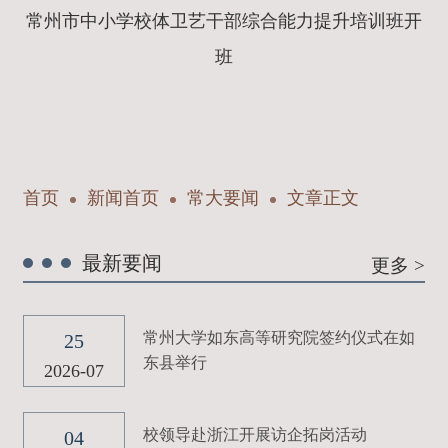
常州市中小学校体卫艺干部综合能力提升培训班开
班
首页
新闻首页
常大要闻
文章正文
最新要闻
更多 >
常州大学如东高等研究院签约仪式在如
25
东县举行
2026-07
校领导赴浙江开展访企拓岗活动
04