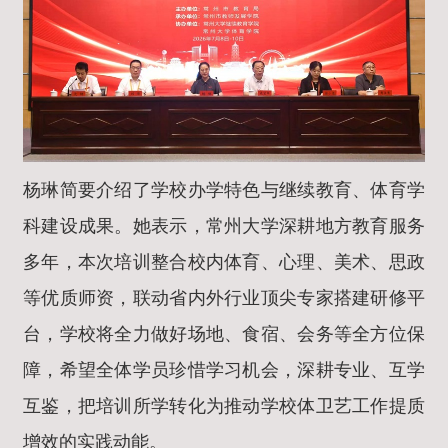
杨琳简要介绍了学校办学特色与继续教育、体育学
科建设成果。她表示，常州大学深耕地方教育服务
多年，本次培训整合校内体育、心理、美术、思政
等优质师资，联动省内外行业顶尖专家搭建研修平
台，学校将全力做好场地、食宿、会务等全方位保
障，希望全体学员珍惜学习机会，深耕专业、互学
互鉴，把培训所学转化为推动学校体卫艺工作提质
增效的实践动能。