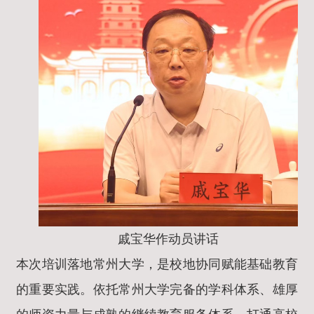
戚宝华作动员讲话
本次培训落地常州大学，是校地协同赋能基础教育
的重要实践。依托常州大学完备的学科体系、雄厚