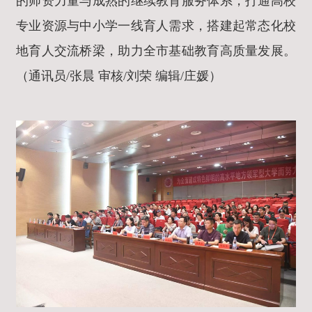
的师资力量与成熟的继续教育服务体系，打通高校
专业资源与中小学一线育人需求，搭建起常态化校
地育人交流桥梁，助力全市基础教育高质量发展。
（通讯员/张晨 审核/刘荣 编辑/庄媛）