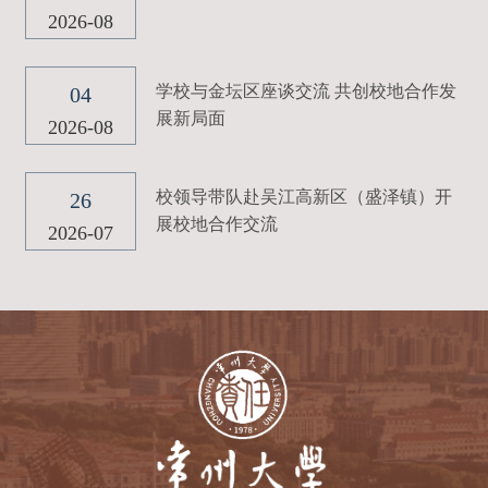
2026-08
学校与金坛区座谈交流 共创校地合作发
04
展新局面
2026-08
校领导带队赴吴江高新区（盛泽镇）开
26
展校地合作交流
2026-07