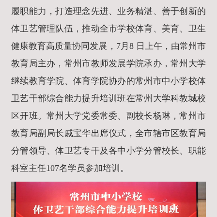
履职能力，打造理念先进、业务精湛、善于创新的
体卫艺管理队伍，推动全市学校体育、美育、卫生
健康教育高质量协同发展，7月8 日上午，由常州市
教育局主办，常州市教师发展学院承办，常州大学
继续教育学院、体育学院协办的常州市中小学校体
卫艺干部综合能力提升培训班在常州大学科教城校
区开班。常州大学党委常委、副校长杨琳，常州市
教育局副局长戚宝华出席仪式，全市辖市区教育局
分管领导、体卫艺专干及各中小学分管校长、职能
科室主任107名学员参加培训。