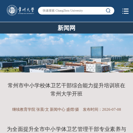
新闻网
常州市中小学校体卫艺干部综合能力提升培训班在
常州大学开班
继续教育学院 张晨/文 新闻中心 盛熠/摄
发布时间：2026-07-08
为全面提升全市中小学体卫艺管理干部专业素养与